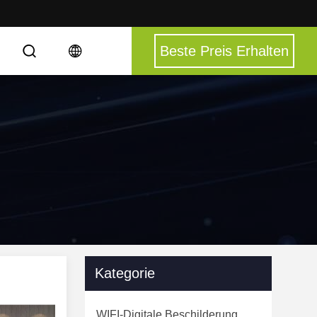
Beste Preis Erhalten
Kategorie
WIFI-Digitale Beschilderung