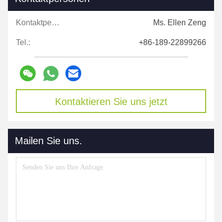
Kontaktpersonen:
Ms. Ellen Zeng
Tel.:
+86-189-22899266
Kontaktieren Sie uns jetzt
Mailen Sie uns.