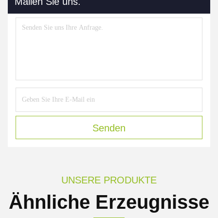
Mailen Sie uns.
Senden
UNSERE PRODUKTE
Ähnliche Erzeugnisse