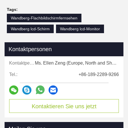
Tags:
Wandberg-Flachbildschirmfernsehen
Wandberg lcd-Schirm
Wandberg lcd-Monitor
Kontaktpersonen
Kontaktpersonen:
Ms. Ellen Zeng (Europe, North and Shouth America)
Tel.:
+86-189-2289-9266
Kontaktieren Sie uns jetzt