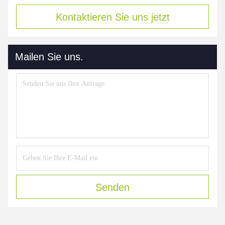
Kontaktieren Sie uns jetzt
Mailen Sie uns.
Senden