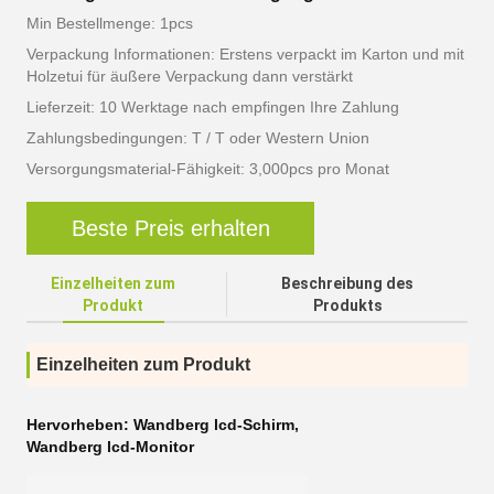
Min Bestellmenge: 1pcs
Verpackung Informationen: Erstens verpackt im Karton und mit
Holzetui für äußere Verpackung dann verstärkt
Lieferzeit: 10 Werktage nach empfingen Ihre Zahlung
Zahlungsbedingungen: T / T oder Western Union
Versorgungsmaterial-Fähigkeit: 3,000pcs pro Monat
Beste Preis erhalten
Einzelheiten zum
Beschreibung des
Produkt
Produkts
Einzelheiten zum Produkt
Hervorheben:
Wandberg lcd-Schirm
,
Wandberg lcd-Monitor