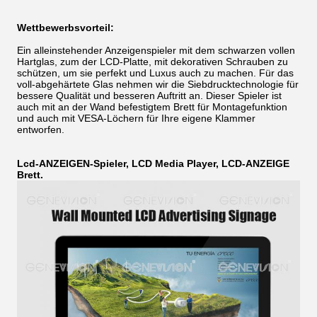
Wettbewerbsvorteil:
Ein alleinstehender Anzeigenspieler mit dem schwarzen vollen
Hartglas, zum der LCD-Platte, mit dekorativen Schrauben zu
schützen, um sie perfekt und Luxus auch zu machen. Für das
voll-abgehärtete Glas nehmen wir die Siebdrucktechnologie für
bessere Qualität und besseren Auftritt an. Dieser Spieler ist
auch mit an der Wand befestigtem Brett für Montagefunktion
und auch mit VESA-Löchern für Ihre eigene Klammer
entworfen.
Lcd-ANZEIGEN-Spieler, LCD Media Player, LCD-ANZEIGE
Brett.