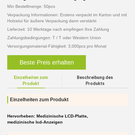
Min Bestellmenge: 50pcs
Verpackung Informationen: Erstens verpackt im Karton und mit
Holzetui für äußere Verpackung dann verstärkt
Lieferzeit: 10 Werktage nach empfingen Ihre Zahlung
Zahlungsbedingungen: T / T oder Western Union
Versorgungsmaterial-Fähigkeit: 3,000pcs pro Monat
Beste Preis erhalten
Einzelheiten zum
Beschreibung des
Produkt
Produkts
Einzelheiten zum Produkt
Hervorheben:
Medizinische LCD-Platte
,
medizinische lcd-Anzeigen