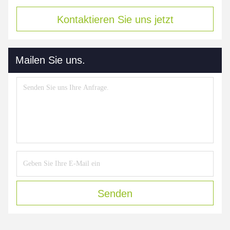
Kontaktieren Sie uns jetzt
Mailen Sie uns.
Senden