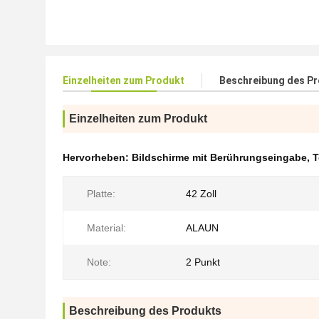
Einzelheiten zum Produkt
Beschreibung des P
Einzelheiten zum Produkt
Hervorheben:
Bildschirme mit Berührungseingabe
,
T
Platte:
42 Zoll
Material:
ALAUN
Note:
2 Punkt
Beschreibung des Produkts