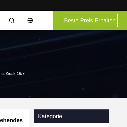
Beste Preis Erhalten
is Kiosk-16/9
Kategorie
tehendes