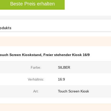
Beste Preis erhalten
rodukts
ouch Screen Kioskstand
,
Freier stehender Kiosk 16/9
Farbe:
SILBER
Verhältnis:
16:9
Art:
Touch Screen Kiosk