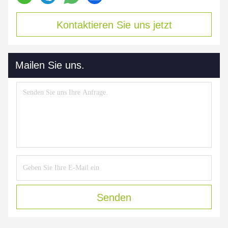
Kontaktieren Sie uns jetzt
Mailen Sie uns.
Senden