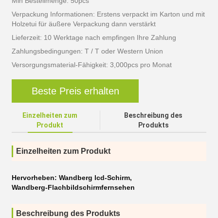
Min Bestellmenge: 50pcs
Verpackung Informationen: Erstens verpackt im Karton und mit
Holzetui für äußere Verpackung dann verstärkt
Lieferzeit: 10 Werktage nach empfingen Ihre Zahlung
Zahlungsbedingungen: T / T oder Western Union
Versorgungsmaterial-Fähigkeit: 3,000pcs pro Monat
Beste Preis erhalten
Einzelheiten zum
Beschreibung des
Produkt
Produkts
Einzelheiten zum Produkt
Hervorheben:
Wandberg lcd-Schirm
,
Wandberg-Flachbildschirmfernsehen
Beschreibung des Produkts