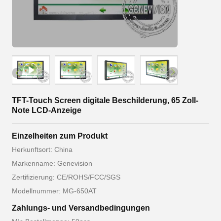
TFT-Touch Screen digitale Beschilderung, 65 Zoll-
Note LCD-Anzeige
Einzelheiten zum Produkt
Herkunftsort: China
Markenname: Genevision
Zertifizierung: CE/ROHS/FCC/SGS
Modellnummer: MG-650AT
Zahlungs- und Versandbedingungen