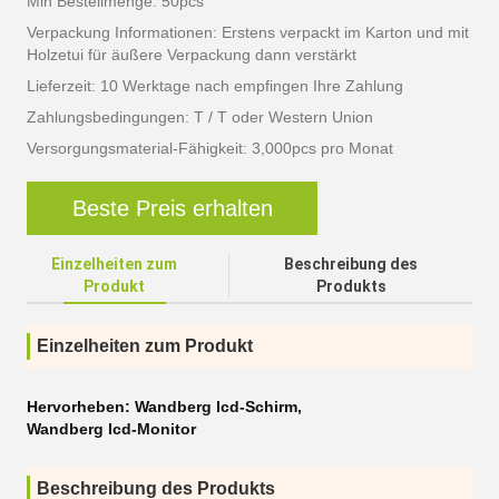
Min Bestellmenge: 50pcs
Verpackung Informationen: Erstens verpackt im Karton und mit
Holzetui für äußere Verpackung dann verstärkt
Lieferzeit: 10 Werktage nach empfingen Ihre Zahlung
Zahlungsbedingungen: T / T oder Western Union
Versorgungsmaterial-Fähigkeit: 3,000pcs pro Monat
Beste Preis erhalten
Einzelheiten zum
Beschreibung des
Produkt
Produkts
Einzelheiten zum Produkt
Hervorheben:
Wandberg lcd-Schirm
,
Wandberg lcd-Monitor
Beschreibung des Produkts