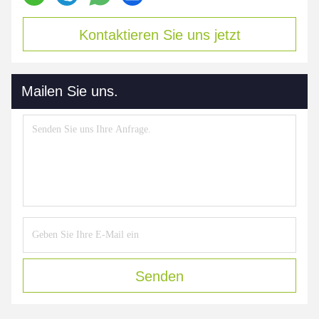
Kontaktieren Sie uns jetzt
Mailen Sie uns.
Senden