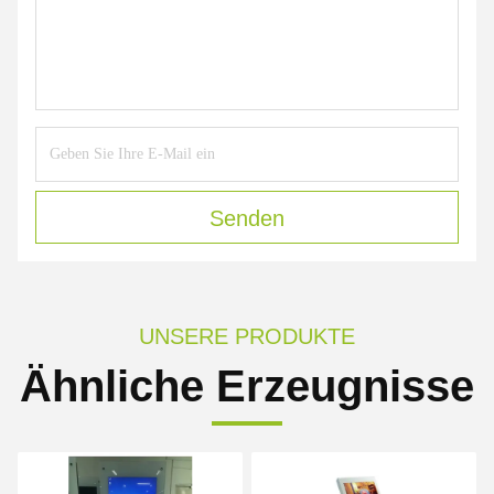
Senden
UNSERE PRODUKTE
Ähnliche Erzeugnisse