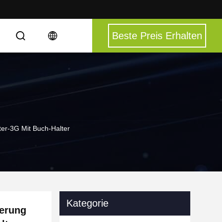
Beste Preis Erhalten
ter-3G Mit Buch-Halter
Kategorie
derung