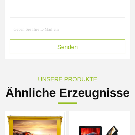
Senden
UNSERE PRODUKTE
Ähnliche Erzeugnisse