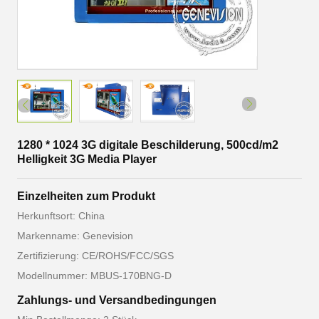
1280 * 1024 3G digitale Beschilderung, 500cd/m2
Helligkeit 3G Media Player
Einzelheiten zum Produkt
Herkunftsort: China
Markenname: Genevision
Zertifizierung: CE/ROHS/FCC/SGS
Modellnummer: MBUS-170BNG-D
Zahlungs- und Versandbedingungen