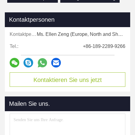
Kontaktpersonen
Kontaktpersonen:
Ms. Ellen Zeng (Europe, North and Shouth America)
Tel.:
+86-189-2289-9266
Kontaktieren Sie uns jetzt
Mailen Sie uns.