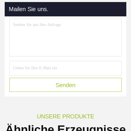
Mailen Sie uns.
Senden
UNSERE PRODUKTE
Ähnliche Erzeugnisse