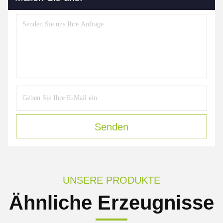
Senden
UNSERE PRODUKTE
Ähnliche Erzeugnisse