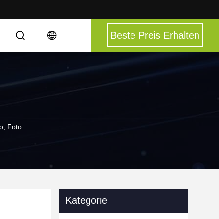
Beste Preis Erhalten
o, Foto
Kategorie