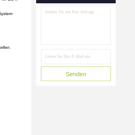
 System
ellen.
Senden