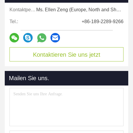
Kontaktpersonen:
Ms. Ellen Zeng (Europe, North and Shouth America)
Tel.:
+86-189-2289-9266
Kontaktieren Sie uns jetzt
Mailen Sie uns.