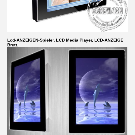
Lcd-ANZEIGEN-Spieler, LCD Media Player, LCD-ANZEIGE
Brett.