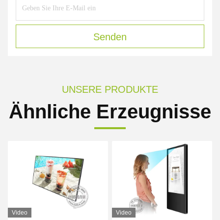
Senden
UNSERE PRODUKTE
Ähnliche Erzeugnisse
Video