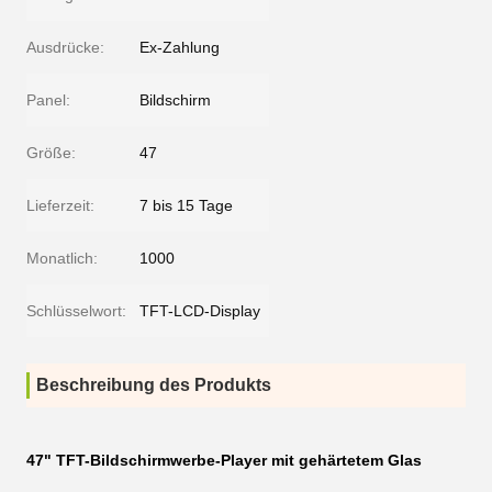
Ausdrücke:
Ex-Zahlung
Panel:
Bildschirm
Größe:
47
Lieferzeit:
7 bis 15 Tage
Monatlich:
1000
Schlüsselwort:
TFT-LCD-Display
Beschreibung des Produkts
47" TFT-Bildschirmwerbe-Player mit gehärtetem Glas