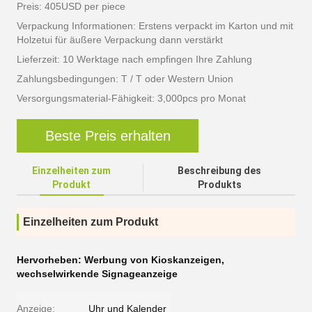
Preis: 405USD per piece
Verpackung Informationen: Erstens verpackt im Karton und mit
Holzetui für äußere Verpackung dann verstärkt
Lieferzeit: 10 Werktage nach empfingen Ihre Zahlung
Zahlungsbedingungen: T / T oder Western Union
Versorgungsmaterial-Fähigkeit: 3,000pcs pro Monat
Beste Preis erhalten
Einzelheiten zum
Beschreibung des
Produkt
Produkts
Einzelheiten zum Produkt
Hervorheben:
Werbung von Kioskanzeigen
,
wechselwirkende Signageanzeige
Anzeige:
Uhr und Kalender