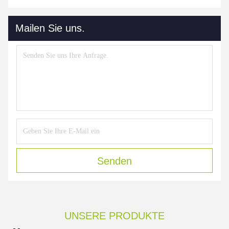
Mailen Sie uns.
Senden
UNSERE PRODUKTE