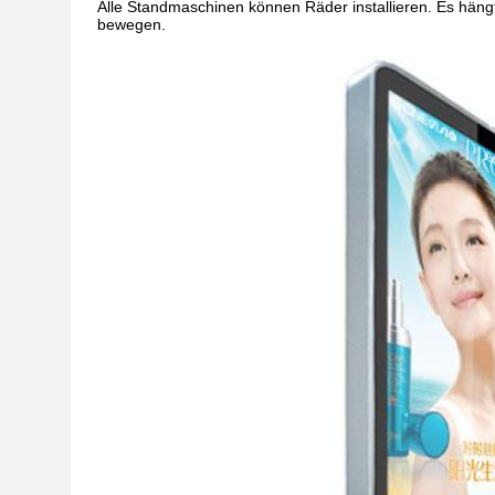
Alle Standmaschinen können Räder installieren. Es hängt
bewegen.