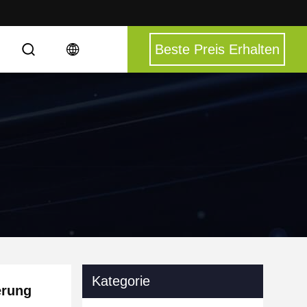
Beste Preis Erhalten
Kategorie
erung