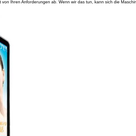
 von Ihren Anforderungen ab. Wenn wir das tun, kann sich die Maschin