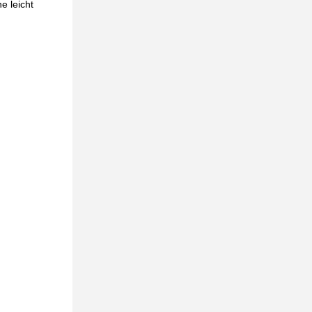
e leicht