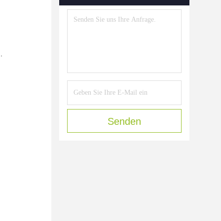
.
Senden