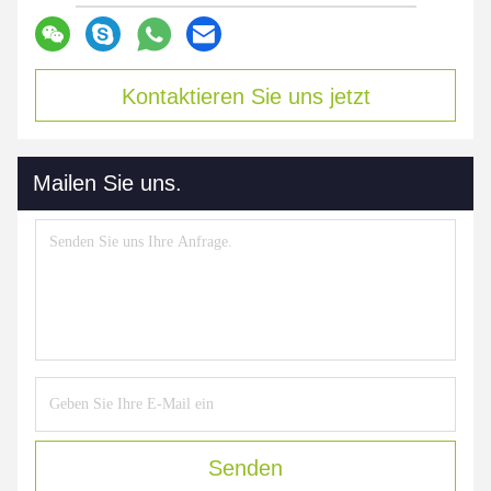
Kontaktieren Sie uns jetzt
Mailen Sie uns.
Senden