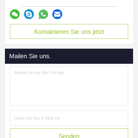
Kontaktieren Sie uns jetzt
Mailen Sie uns.
Senden