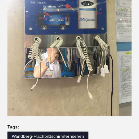
Tags:
Wandberg-Flachbildschirmfernsehen