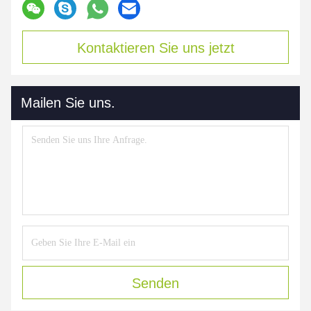
Kontaktieren Sie uns jetzt
Mailen Sie uns.
Senden